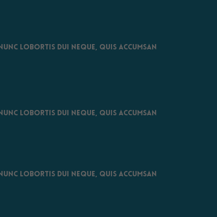
. Nunc lobortis dui neque, quis accumsan
. Nunc lobortis dui neque, quis accumsan
. Nunc lobortis dui neque, quis accumsan