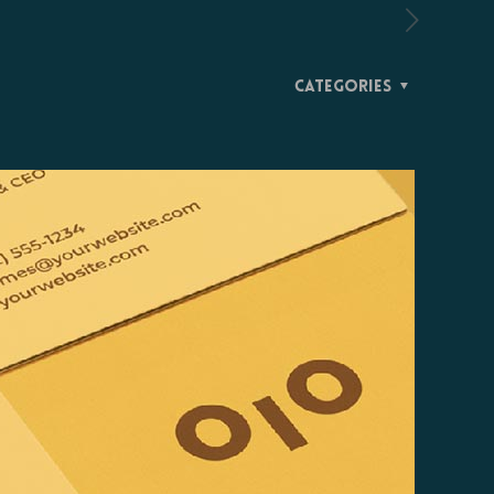
Categories