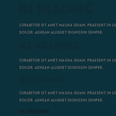
H1 Heading
Curabitur sit amet magna quam. Praesent in li
dolor. Aenean aliquet dignissim semper.
H2 Heading
Curabitur sit amet magna quam. Praesent in li
dolor. Aenean aliquet dignissim semper.
H3 Heading
Curabitur sit amet magna quam. Praesent in li
dolor. Aenean aliquet dignissim semper.
H4 Heading