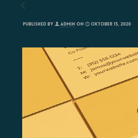
Published by
admin
on
Oktober 15, 2020