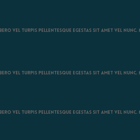
bero vel turpis pellentesque egestas sit amet vel nunc
bero vel turpis pellentesque egestas sit amet vel nunc
bero vel turpis pellentesque egestas sit amet vel nunc