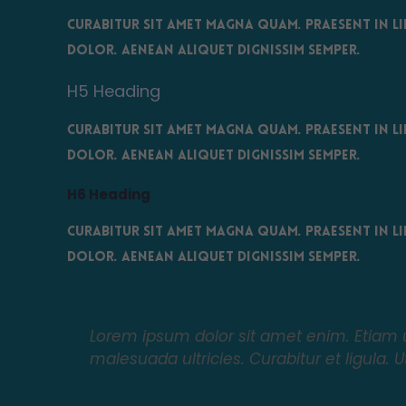
Curabitur sit amet magna quam. Praesent in li
dolor. Aenean aliquet dignissim semper.
H5 Heading
Curabitur sit amet magna quam. Praesent in li
dolor. Aenean aliquet dignissim semper.
H6 Heading
Curabitur sit amet magna quam. Praesent in li
dolor. Aenean aliquet dignissim semper.
Lorem ipsum dolor sit amet enim. Etiam u
malesuada ultricies. Curabitur et ligula. 